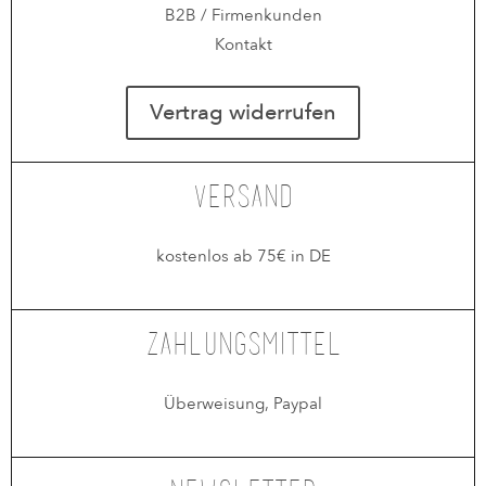
B2B / Firmenkunden
Kontakt
Vertrag widerrufen
Versand
kostenlos ab 75€ in DE
Zahlungsmittel
Überweisung, Paypal