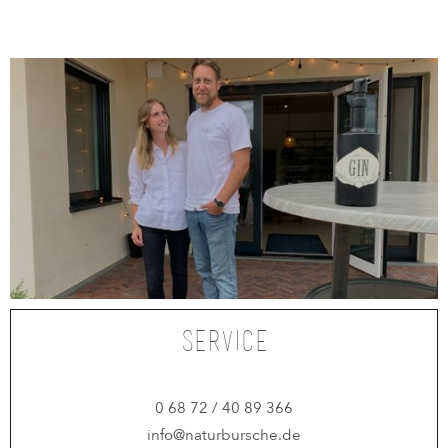
Service
0 68 72 / 40 89 366
info@naturbursche.de