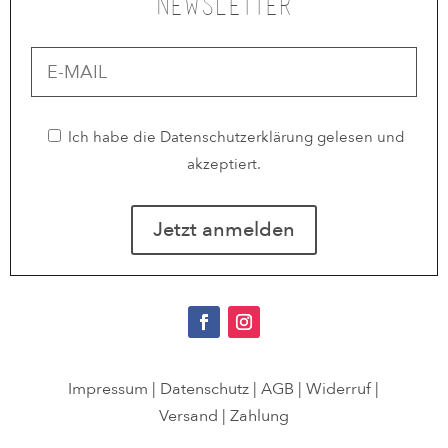
Newsletter
Ich habe die
Datenschutzerklärung
gelesen und
akzeptiert.
Impressum
|
Datenschutz
|
AGB
|
Widerruf
|
Versand
|
Zahlung