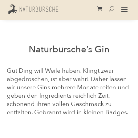
Naturbursche’s Gin
Gut Ding will Weile haben. Klingt zwar
abgedroschen, ist aber wahr! Daher lassen
wir unsere Gins mehrere Monate reifen und
geben den Ingredients reichlich Zeit,
schonend ihren vollen Geschmack zu
entfalten. Gebrannt wird in kleinen Badges.