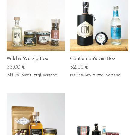
Wild & Würzig Box
Gentlemen’s Gin Box
33,00
€
52,00
€
inkl. 7% MwSt., zzgl.
Versand
inkl. 7% MwSt., zzgl.
Versand