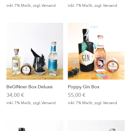
inkl. 7% MwSt., zzgl.
Versand
inkl. 7% MwSt., zzgl.
Versand
BeGINner Box Deluxe
Poppy Gin Box
34,00
€
55,00
€
inkl. 7% MwSt., zzgl.
Versand
inkl. 7% MwSt., zzgl.
Versand