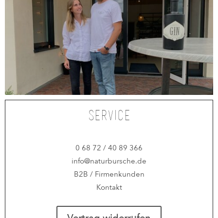
Service
0 68 72 / 40 89 366
info@naturbursche.de
B2B / Firmenkunden
Kontakt
Vertrag widerrufen