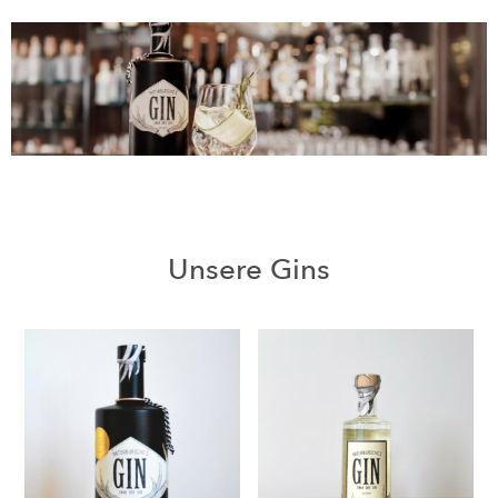
Unsere Gins