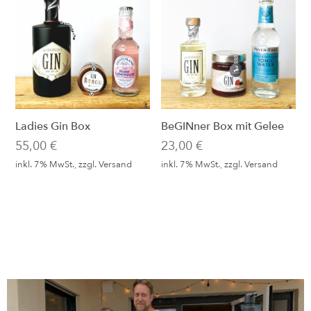
Ladies Gin Box
BeGINner Box mit Gelee
55,00
€
23,00
€
inkl. 7% MwSt., zzgl.
Versand
inkl. 7% MwSt., zzgl.
Versand