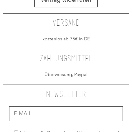
Versand
kostenlos ab 75€ in DE
Zahlungsmittel
Überweisung, Paypal
Newsletter