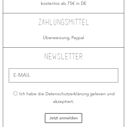
kostenlos ab 75€ in DE
Zahlungsmittel
Überweisung, Paypal
Newsletter
Ich habe die
Datenschutzerklärung
gelesen und
akzeptiert.