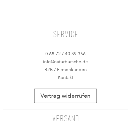
Service
0 68 72 / 40 89 366
info@naturbursche.de
B2B / Firmenkunden
Kontakt
Vertrag widerrufen
Versand