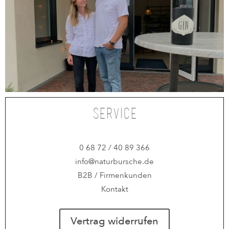
Service
0 68 72 / 40 89 366
info@naturbursche.de
B2B / Firmenkunden
Kontakt
Vertrag widerrufen