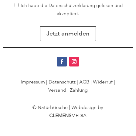
Ich habe die
Datenschutzerklärung
gelesen und
akzeptiert.
Impressum
|
Datenschutz
|
AGB
|
Widerruf
|
Versand
|
Zahlung
© Naturbursche | Webdesign by
CLEMENS
MEDIA