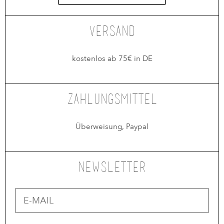
Versand
kostenlos ab 75€ in DE
Zahlungsmittel
Überweisung, Paypal
Newsletter