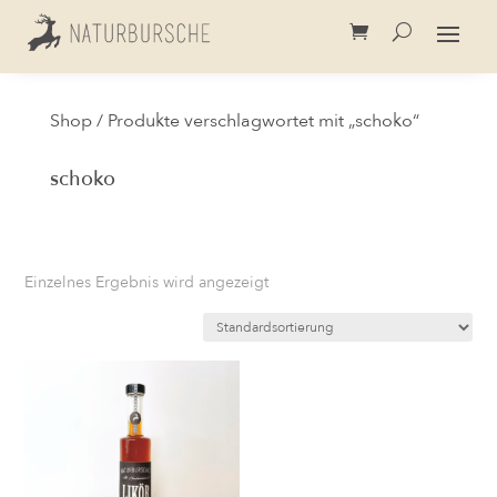
Shop
/ Produkte verschlagwortet mit „schoko“
schoko
Einzelnes Ergebnis wird angezeigt