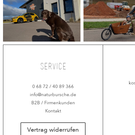
Service
ko
0 68 72 / 40 89 366
info@naturbursche.de
B2B / Firmenkunden
Kontakt
Vertrag widerrufen