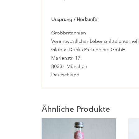
Ursprung / Herkunft:
Großbritannien
Verantwortlicher Lebensmittelunterne
Globus Drinks Partnership GmbH
Marienstr. 17
80331 München
Deutschland
Ähnliche Produkte