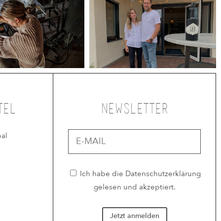
tel
Newsletter
al
Ich habe die
Datenschutzerklärung
gelesen und akzeptiert.