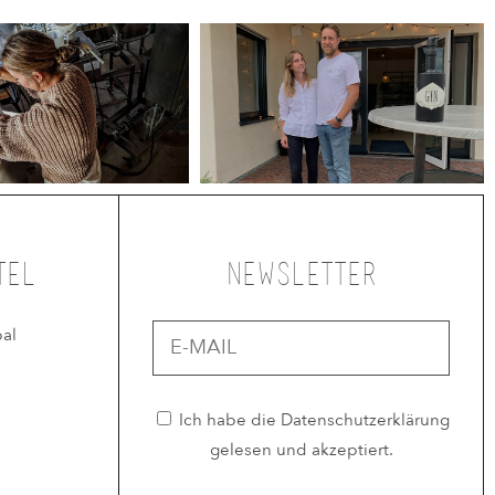
tel
Newsletter
al
Ich habe die
Datenschutzerklärung
gelesen und akzeptiert.