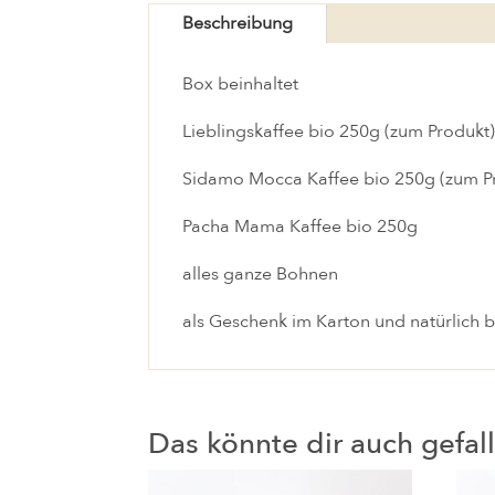
Beschreibung
Box beinhaltet
Lieblingskaffee bio 250g
(zum Produkt
Sidamo Mocca Kaffee bio 250g
(zum P
Pacha Mama Kaffee bio 250g
alles ganze Bohnen
als Geschenk im Karton und natürlich 
Das könnte dir auch gefa