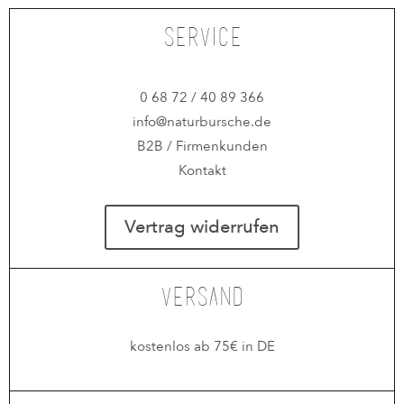
Service
0 68 72 / 40 89 366
info@naturbursche.de
B2B / Firmenkunden
Kontakt
Vertrag widerrufen
Versand
kostenlos ab 75€ in DE