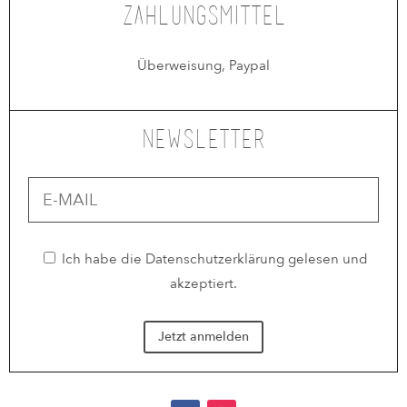
Zahlungsmittel
Überweisung, Paypal
Newsletter
Ich habe die
Datenschutzerklärung
gelesen und
akzeptiert.