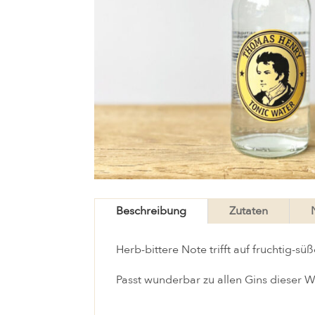
Beschreibung
Zutaten
Herb-bittere Note trifft auf fruchtig-s
Passt wunderbar zu allen Gins dieser W