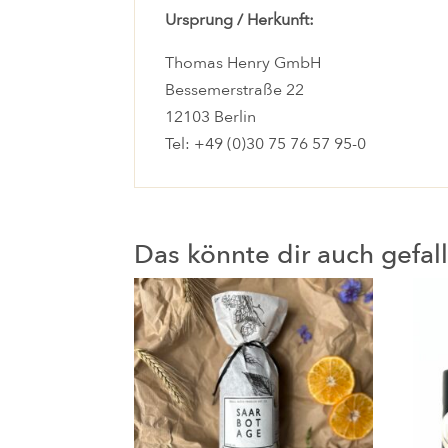
Ursprung / Herkunft:
Thomas Henry GmbH
Bessemerstraße 22
12103 Berlin
Tel: +49 (0)30 75 76 57 95-0
Das könnte dir auch gefa