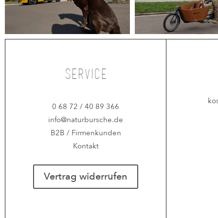
Service
ko
0 68 72 / 40 89 366
info@naturbursche.de
B2B / Firmenkunden
Kontakt
Vertrag widerrufen