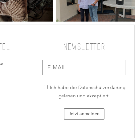
tel
Newsletter
al
Ich habe die
Datenschutzerklärung
gelesen und akzeptiert.