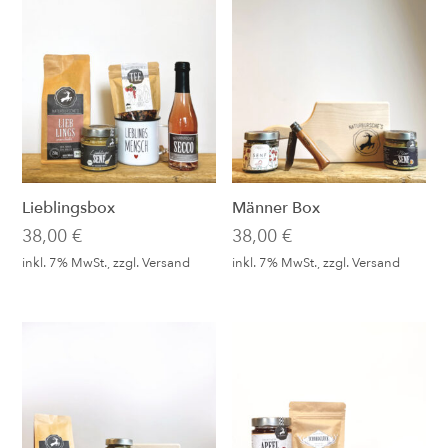
Lieblingsbox
Männer Box
38,00
€
38,00
€
inkl. 7% MwSt., zzgl.
Versand
inkl. 7% MwSt., zzgl.
Versand