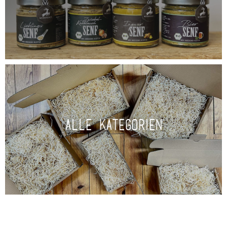
Alle Kategorien