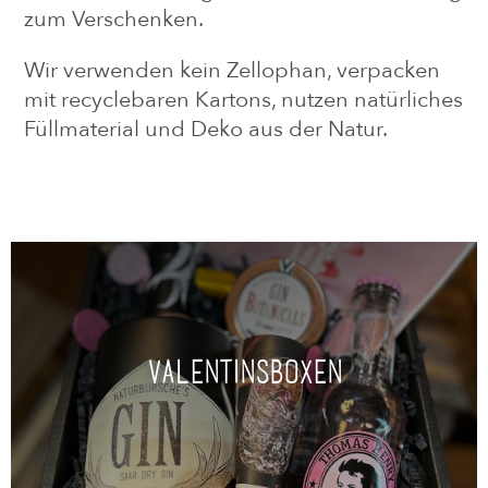
zum Verschenken.
Wir verwenden kein Zellophan, verpacken
mit recyclebaren Kartons, nutzen natürliches
Füllmaterial und Deko aus der Natur.
Valentinsboxen