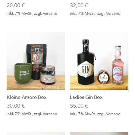
20,00
€
32,00
€
inkl. 7% MwSt., zzgl.
Versand
inkl. 7% MwSt., zzgl.
Versand
Kleine Amore Box
Ladies Gin Box
30,00
€
55,00
€
inkl. 7% MwSt., zzgl.
Versand
inkl. 7% MwSt., zzgl.
Versand