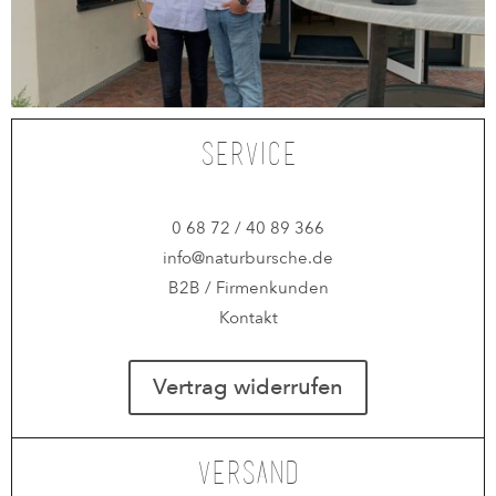
Service
0 68 72 / 40 89 366
info@naturbursche.de
B2B / Firmenkunden
Kontakt
Vertrag widerrufen
Versand