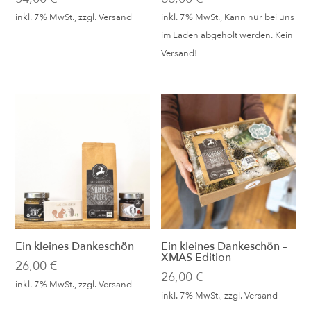
inkl. 7% MwSt., zzgl.
Versand
inkl. 7% MwSt., Kann nur bei uns
im Laden abgeholt werden. Kein
Versand!
Ein kleines Dankeschön
Ein kleines Dankeschön –
XMAS Edition
26,00
€
26,00
€
inkl. 7% MwSt., zzgl.
Versand
inkl. 7% MwSt., zzgl.
Versand