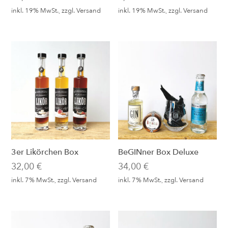
inkl. 19% MwSt., zzgl.
Versand
inkl. 19% MwSt., zzgl.
Versand
3er Likörchen Box
BeGINner Box Deluxe
32,00
€
34,00
€
inkl. 7% MwSt., zzgl.
Versand
inkl. 7% MwSt., zzgl.
Versand