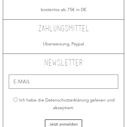
kostenlos ab 75€ in DE
Zahlungsmittel
Überweisung, Paypal
Newsletter
Ich habe die
Datenschutzerklärung
gelesen und
akzeptiert.