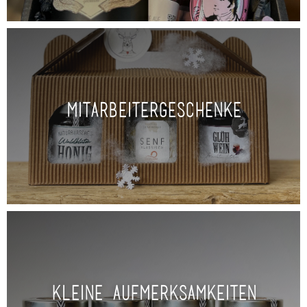
Mitarbeitergeschenke
Kleine Aufmerksamkeiten