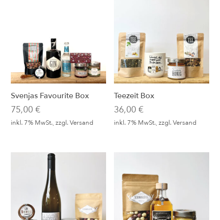
Svenjas Favourite Box
Teezeit Box
75,00
€
36,00
€
inkl. 7% MwSt., zzgl.
Versand
inkl. 7% MwSt., zzgl.
Versand