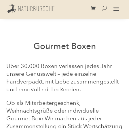
Gourmet Boxen
Über 30.000 Boxen verlassen jedes Jahr
unsere Genusswelt – jede einzelne
handverpackt, mit Liebe zusammengestellt
und randvoll mit Leckereien.
Ob als Mitarbeitergeschenk,
Weihnachtsgrüße oder individuelle
Gourmet Box: Wir machen aus jeder
Zusammenstellung ein Stück Wertschätzung