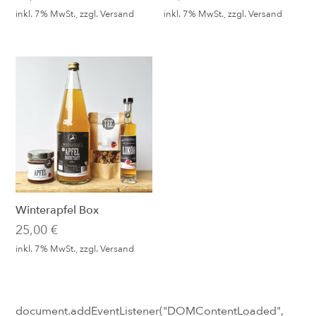
inkl. 7% MwSt., zzgl.
Versand
inkl. 7% MwSt., zzgl.
Versand
Winterapfel Box
25,00
€
inkl. 7% MwSt., zzgl.
Versand
document.addEventListener("DOMContentLoaded",