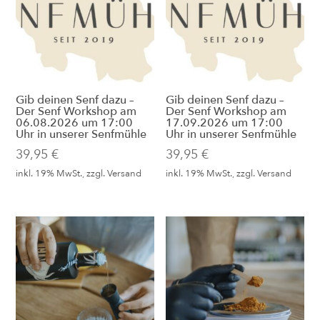
Gib deinen Senf dazu –
Gib deinen Senf dazu –
Der Senf Workshop am
Der Senf Workshop am
06.08.2026 um 17:00
17.09.2026 um 17:00
Uhr in unserer Senfmühle
Uhr in unserer Senfmühle
39,95
€
39,95
€
inkl. 19% MwSt., zzgl.
Versand
inkl. 19% MwSt., zzgl.
Versand