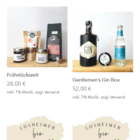
Frühstückszeit
Gentlemen’s Gin Box
28,00
€
52,00
€
inkl. 7% MwSt., zzgl.
Versand
inkl. 7% MwSt., zzgl.
Versand